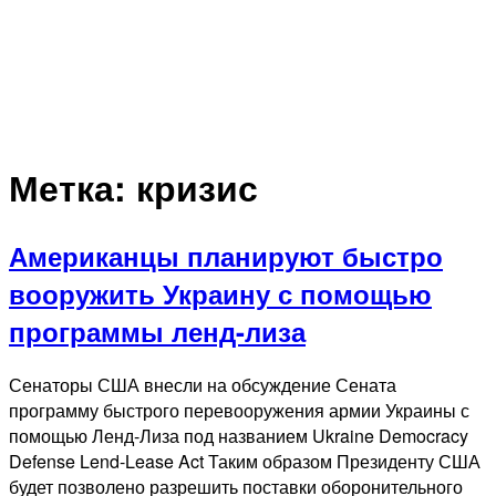
Метка:
кризис
Американцы планируют быстро
вооружить Украину с помощью
программы ленд-лиза
Сенаторы США внесли на обсуждение Сената
программу быстрого перевооружения армии Украины с
помощью Ленд-Лиза под названием Ukraine Democracy
Defense Lend-Lease Act Таким образом Президенту США
будет позволено разрешить поставки оборонительного