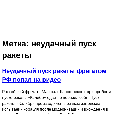
Метка:
неудачный пуск
ракеты
Неудачный пуск ракеты фрегатом
РФ попал на видео
Российский фрегат «Маршал Шапошников» при пробном
пуске ракеты «Калибр» едва не поразил себя. Пуск
ракеты «Калибр» производился в рамках заводских
испытаний корабля после модернизации и вхождения в