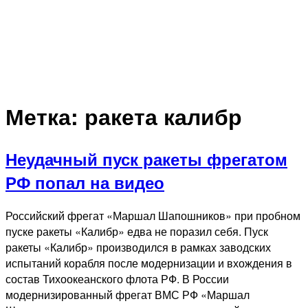
Метка:
ракета калибр
Неудачный пуск ракеты фрегатом
РФ попал на видео
Российский фрегат «Маршал Шапошников» при пробном
пуске ракеты «Калибр» едва не поразил себя. Пуск
ракеты «Калибр» производился в рамках заводских
испытаний корабля после модернизации и вхождения в
состав Тихоокеанского флота РФ. В России
модернизированный фрегат ВМС РФ «Маршал