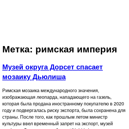
Метка:
римская империя
Музей округа Дорсет спасает
мозаику Дьюлиша
Римская мозаика международного значения,
изображающая леопарда, нападающего на газель,
которая была продана иностранному покупателю в 2020
году и подвергалась риску экспорта, была сохранена для
страны. После того, как прошлым летом министр
культуры ввел временный запрет на экспорт, музей