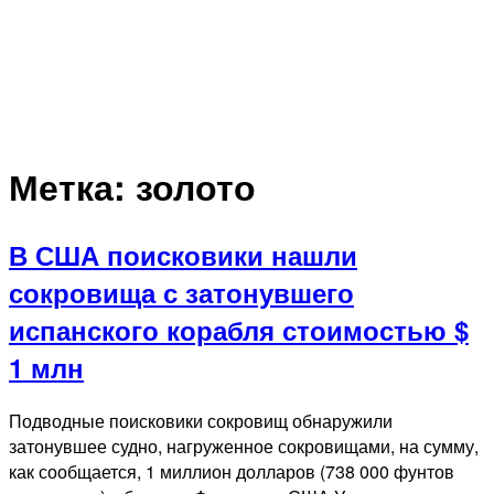
Метка:
золото
В США поисковики нашли
сокровища с затонувшего
испанского корабля стоимостью $
1 млн
Подводные поисковики сокровищ обнаружили
затонувшее судно, нагруженное сокровищами, на сумму,
как сообщается, 1 миллион долларов (738 000 фунтов