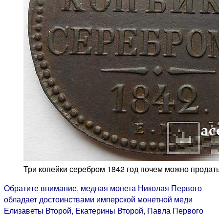
Три копейки серебром 1842 год почем можно продать
Обратите внимание, медная монета Николая Первого
обладает достоинствами имперской монетной меди
Елизаветы Второй, Екатерины Второй, Павла Первого