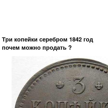
Три копейки серебром 1842 год
почем можно продать ?