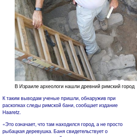
В Израиле археологи нашли древний римский город
К таким выводам ученые пришли, обнаружив при
раскопках следы римской бани, сообщает издание
Haaretz.
«Это означает, что там находился город, а не просто
рыбацкая деревушка. Баня свидетельствует о