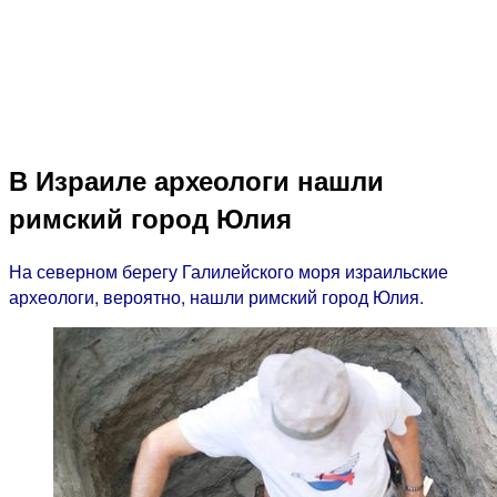
В Израиле археологи нашли
римский город Юлия
На северном берегу Галилейского моря израильские
археологи, вероятно, нашли римский город Юлия.