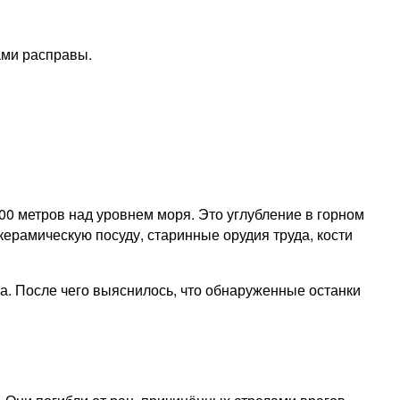
ами расправы.
00 метров над уровнем моря. Это углубление в горном
керамическую посуду, старинные орудия труда, кости
а. После чего выяснилось, что обнаруженные останки