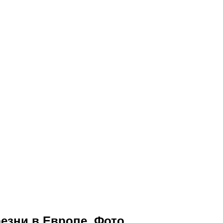
езни в Европе. Фото