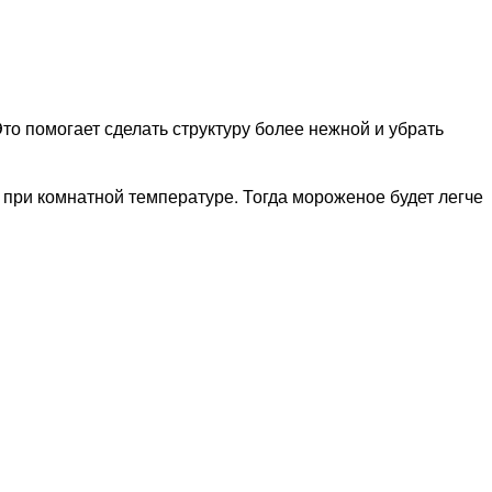
о помогает сделать структуру более нежной и убрать
 при комнатной температуре. Тогда мороженое будет легче