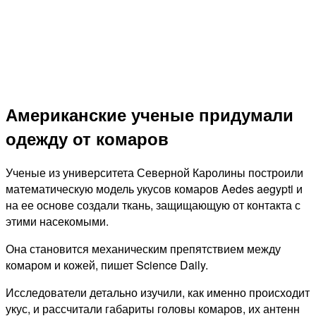
Американские ученые придумали
одежду от комаров
Ученые из университета Северной Каролины построили
математическую модель укусов комаров Aedes aegypti и
на ее основе создали ткань, защищающую от контакта с
этими насекомыми.
Она становится механическим препятствием между
комаром и кожей, пишет Science Daily.
Исследователи детально изучили, как именно происходит
укус, и рассчитали габариты головы комаров, их антенн