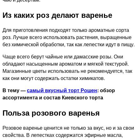
Из каких роз делают варенье
Для приготовления подходят только ароматные сорта
роз. Лучше всего использовать растения, выращенные
без химической обработки, так как лепестки идут в пищу.
Чаще всего берут чайные или дамасские розы. Они
обладают насыщенным ароматом и мягкой текстурой.
Магазинные цветы использовать не рекомендуется, так
как они могут содержать остатки химикатов.
В тему —
самый вкусный торт Рошен
: обзор
ассортимента и состав Киевского торта
Польза розового варенья
Розовое варенье ценится не только за вкус, но и за свои
свойства. В лепестках содержатся эфирные масла,