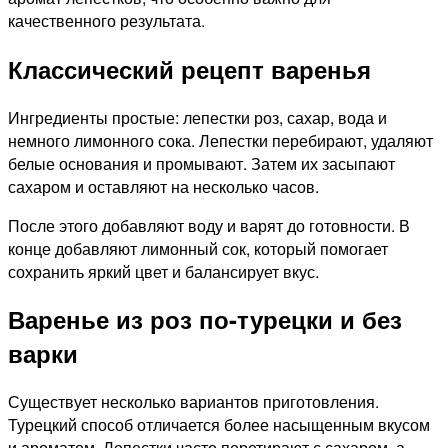
качественного результата.
Классический рецепт варенья
Ингредиенты простые: лепестки роз, сахар, вода и
немного лимонного сока. Лепестки перебирают, удаляют
белые основания и промывают. Затем их засыпают
сахаром и оставляют на несколько часов.
После этого добавляют воду и варят до готовности. В
конце добавляют лимонный сок, который помогает
сохранить яркий цвет и балансирует вкус.
Варенье из роз по-турецки и без
варки
Существует несколько вариантов приготовления.
Турецкий способ отличается более насыщенным вкусом
и ароматом. Лепестки часто перетирают с сахаром, а