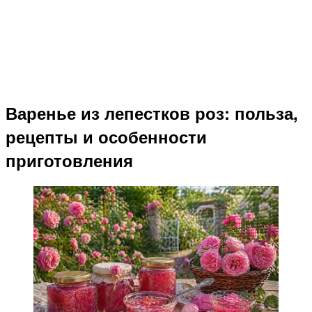
Варенье из лепестков роз: польза,
рецепты и особенности
приготовления