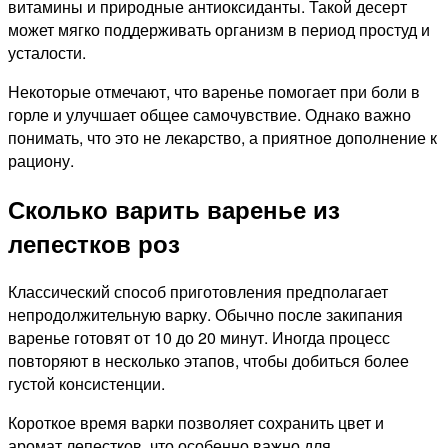
витамины и природные антиоксиданты. Такой десерт
может мягко поддерживать организм в период простуд и
усталости.
Некоторые отмечают, что варенье помогает при боли в
горле и улучшает общее самочувствие. Однако важно
понимать, что это не лекарство, а приятное дополнение к
рациону.
Сколько варить варенье из
лепестков роз
Классический способ приготовления предполагает
непродолжительную варку. Обычно после закипания
варенье готовят от 10 до 20 минут. Иногда процесс
повторяют в несколько этапов, чтобы добиться более
густой консистенции.
Короткое время варки позволяет сохранить цвет и
аромат лепестков, что особенно важно для