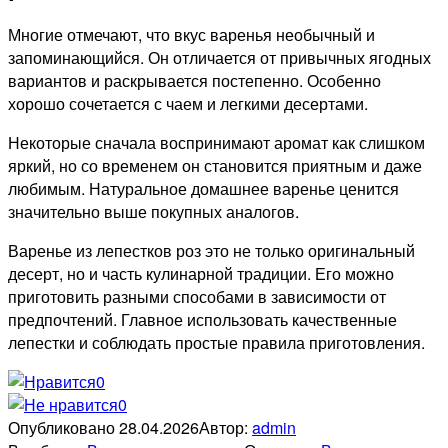
Многие отмечают, что вкус варенья необычный и
запоминающийся. Он отличается от привычных ягодных
вариантов и раскрывается постепенно. Особенно
хорошо сочетается с чаем и легкими десертами.
Некоторые сначала воспринимают аромат как слишком
яркий, но со временем он становится приятным и даже
любимым. Натуральное домашнее варенье ценится
значительно выше покупных аналогов.
Варенье из лепестков роз это не только оригинальный
десерт, но и часть кулинарной традиции. Его можно
приготовить разными способами в зависимости от
предпочтений. Главное использовать качественные
лепестки и соблюдать простые правила приготовления.
0
0
Опубликовано
28.04.2026
Автор:
admin