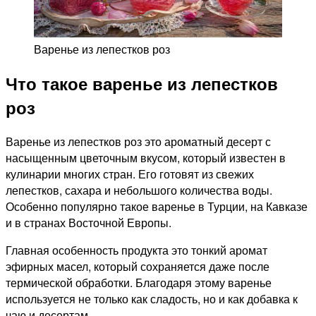
Варенье из лепестков роз
Что такое варенье из лепестков
роз
Варенье из лепестков роз это ароматный десерт с
насыщенным цветочным вкусом, который известен в
кулинарии многих стран. Его готовят из свежих
лепестков, сахара и небольшого количества воды.
Особенно популярно такое варенье в Турции, на Кавказе
и в странах Восточной Европы.
Главная особенность продукта это тонкий аромат
эфирных масел, который сохраняется даже после
термической обработки. Благодаря этому варенье
используется не только как сладость, но и как добавка к
чаю и десертам.