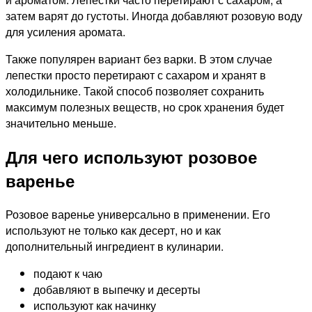
затем варят до густоты. Иногда добавляют розовую воду
для усиления аромата.
Также популярен вариант без варки. В этом случае
лепестки просто перетирают с сахаром и хранят в
холодильнике. Такой способ позволяет сохранить
максимум полезных веществ, но срок хранения будет
значительно меньше.
Для чего используют розовое
варенье
Розовое варенье универсально в применении. Его
используют не только как десерт, но и как
дополнительный ингредиент в кулинарии.
подают к чаю
добавляют в выпечку и десерты
используют как начинку