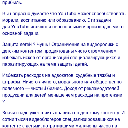
прибыль.
Вы напрасно думаете что YouTube может способствовать
морали, воспитанию или образованию. Эти задачи
для YouTube являются неосновными и производными от
основной задачи.
Защита детей ? Чушь ! Ограничения на видеоролики с
детским контентом продиктованы чисто стремлением
избежать исков от организаций специализирующихся и
паразитирующих на теме защиты детей.
Избежать расходов на адвокатов, судебные тяжбы и
штрафы. Ничего личного, морального или общественно
полезного — чистый бизнес. Доход от рекламодателей
продукции для детей меньше чем расходы на претензии
?
Значит надо ужесточить правила по детскому контенту. И
сотни тысяч видеоблогеров специализировавшихся на
контенте с детьми, потратившими миллионы часов на