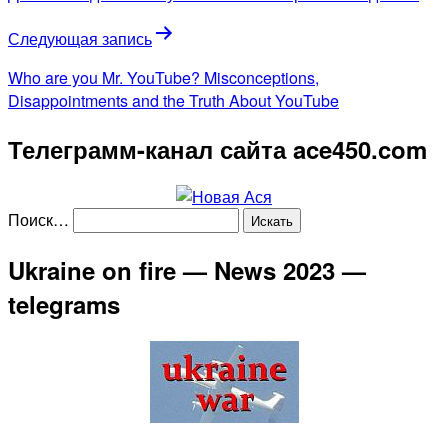
Следующая запись
Who are you Mr. YouTube? Misconceptions,
Disappointments and the Truth About YouTube
Телеграмм-канал сайта ace450.com
Поиск…
Ukraine on fire — News 2023 —
telegrams