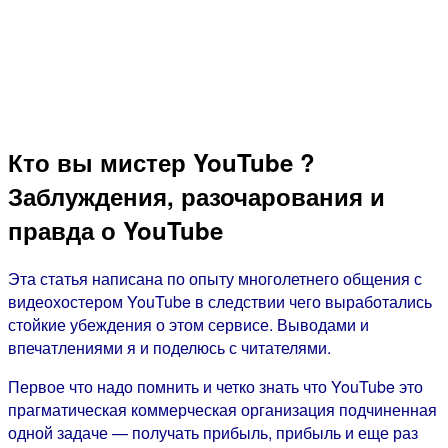
Кто вы мистер YouTube ?
Заблуждения, разочарования и
правда о YouTube
Эта статья написана по опыту многолетнего общения с
видеохостером YouTube в следствии чего выработались
стойкие убеждения о этом сервисе. Выводами и
впечатлениями я и поделюсь с читателями.
Первое что надо помнить и четко знать что YouTube это
прагматическая коммерческая организация подчиненная
одной задаче — получать прибыль, прибыль и еще раз