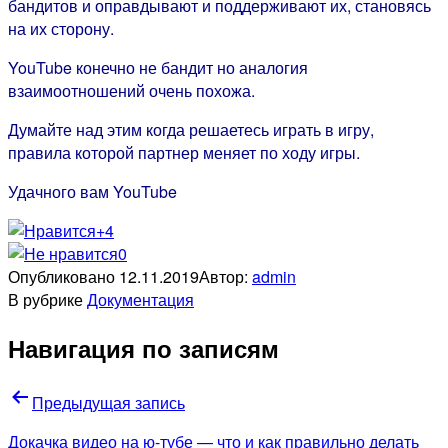
бандитов и оправдывают и поддерживают их, становясь
на их сторону.
YouTube конечно не бандит но аналогия
взаимоотношений очень похожа.
Думайте над этим когда решаетесь играть в игру,
правила которой партнер меняет по ходу игры.
Удачного вам YouTube
+4
0
Опубликовано
12.11.2019
Автор:
admin
В рубрике
Документация
Навигация по записям
Предыдущая запись
Докачка видео на ю-тубе — что и как правильно делать