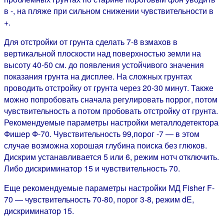
в -, на пляже при сильном снижении чувствительности в
+.
Для отстройки от грунта сделать 7-8 взмахов в
вертикальной плоскости над поверхностью земли на
высоту 40-50 см. до появления устойчивого значения
показания грунта на дисплее. На сложных грунтах
проводить отстройку от грунта через 20-30 минут. Также
можно попробовать сначала регулировать поррог, потом
чувствительность а потом пробовать отстройку от грунта.
Рекомендуемые параметры настройки металлодетектора
Фишер Ф-70. Чувствительность 99,порог -7 — в этом
случае возможна хорошая глубина поиска без глюков.
Дискрим устанавливается 5 или 6, режим нотч отключить.
Либо дискриминатор 15 и чувствительность 70.
Еще рекомендуемые параметры настройки МД Fisher F-
70 — чувствительность 70-80, порог 3-8, режим dE,
дискриминатор 15.