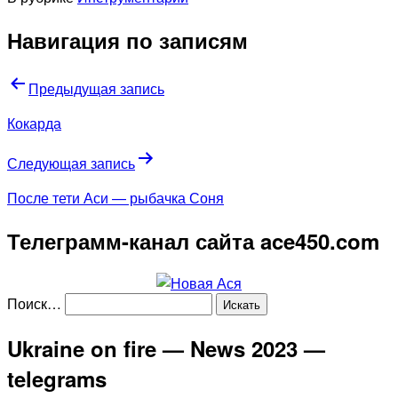
Навигация по записям
Предыдущая запись
Кокарда
Следующая запись
После тети Аси — рыбачка Соня
Телеграмм-канал сайта ace450.com
Поиск…
Ukraine on fire — News 2023 —
telegrams