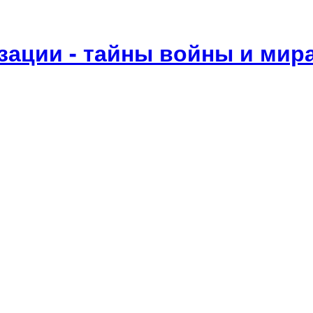
ации - тайны войны и мир