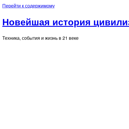
Перейти к содержимому
Новейшая история цивилиз
Техника, события и жизнь в 21 веке