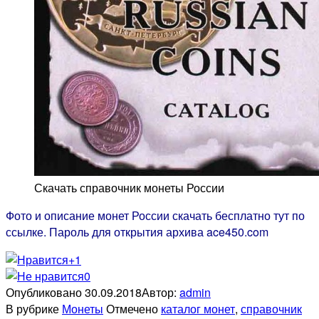
Скачать справочник монеты России
Фото и описание монет России скачать бесплатно тут по
ссылке. Пароль для открытия архива ace450.com
+1
0
Опубликовано
30.09.2018
Автор:
admin
В рубрике
Монеты
Отмечено
каталог монет
,
справочник