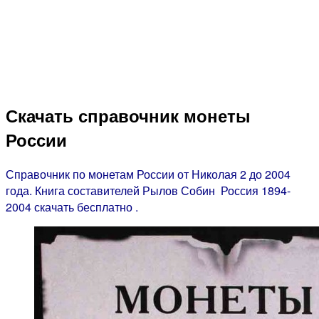
Скачать справочник монеты
России
Справочник по монетам России от Николая 2 до 2004
года. Книга составителей Рылов Собин Россия 1894-
2004 скачать бесплатно .