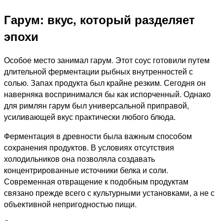
Гарум: вкус, который разделяет
эпохи
Особое место занимал гарум. Этот соус готовили путем
длительной ферментации рыбных внутренностей с
солью. Запах продукта был крайне резким. Сегодня он
наверняка воспринимался бы как испорченный. Однако
для римлян гарум был универсальной приправой,
усиливающей вкус практически любого блюда.
Ферментация в древности была важным способом
сохранения продуктов. В условиях отсутствия
холодильников она позволяла создавать
концентрированные источники белка и соли.
Современная отвращение к подобным продуктам
связано прежде всего с культурными установками, а не с
объективной непригодностью пищи.