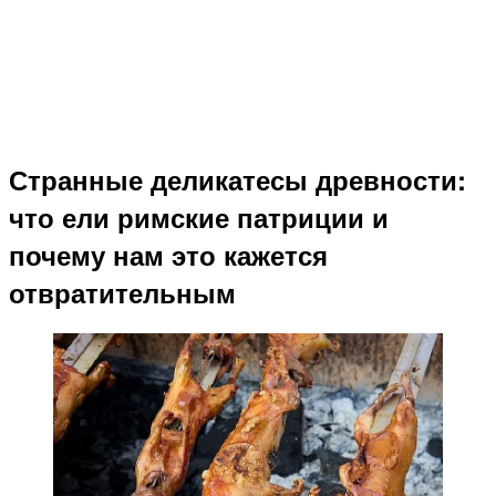
Странные деликатесы древности:
что ели римские патриции и
почему нам это кажется
отвратительным