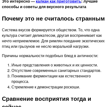
Это интересно —
калкан как приготовить
: лучшие
способы и советы для вкусного результата
Почему это не считалось странным
Система вкусов формируется обществом. То, что одна
культура считает деликатесом, другая воспринимает как
нечто неприемлемое. Для римлян поедание экзотических
птиц или грызунов не несло моральной нагрузки.
Причины нормальности подобных блюд в античности:
Иные представления о животных и их ценности.
Отсутствие современных санитарных стандартов.
Понимание ферментации как естественного
процесса.
Стремление к демонстрации роскоши.
Сравнение восприятия тогда и
сейчас