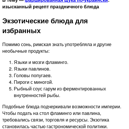
изысканный рецепт праздничного блюда
Экзотические блюда для
избранных
Помимо сонь, римская знать употребляла и другие
необычные продукты:
Языки и мозги фламинго.
Языки павлинов.
Головы попугаев.
Пироги с миногой.
Рыбный соус гарум из ферментированных
внутренностей рыбы.
Подобные блюда подчеркивали возможности империи.
Чтобы подать на стол фламинго или павлина,
требовались связи, торговля и ресурсы. Экзотика
становилась частью гастрономической политики.