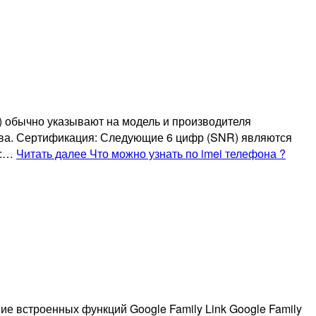
) обычно указывают на модель и производителя
тва. Сертификация: Следующие 6 цифр (SNR) являются
и:…
Читать далее
Что можно узнать по imei телефона ?
ие встроенных функций Google Family Link Google Family