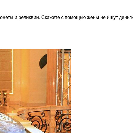
онеты и реликвии. Скажете с помощью жены не ищут деньги 