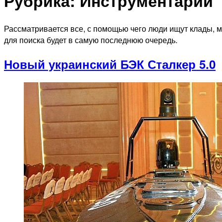
Рубрика:
Инструментарий
Рассматривается все, с помощью чего люди ищут клады, м
для поиска будет в самую последнюю очередь.
Новый украинский БЭК Сталкер 5.0