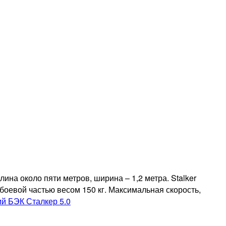
на около пяти метров, ширина – 1,2 метра. Stalker
боевой частью весом 150 кг. Максимальная скорость,
й БЭК Сталкер 5.0