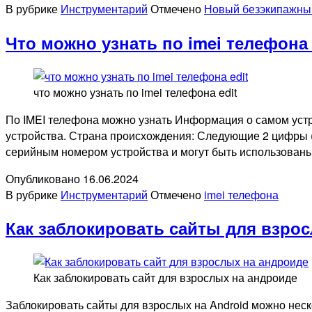
В рубрике
Инструментарий
Отмечено
Новый безэкипажный 
Что можно узнать по imei телефона
что можно узнать по imei телефона edit
По IMEI телефона можно узнать Информация о самом устр
устройства. Страна происхождения: Следующие 2 цифры 
серийным номером устройства и могут быть использован
Опубликовано
16.06.2024
В рубрике
Инструментарий
Отмечено
imei телефона
Как заблокировать сайты для взро
Как заблокировать сайт для взрослых на андроиде
Заблокировать сайты для взрослых на Android можно неск