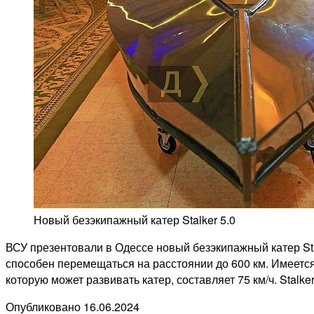
Новый безэкипажный катер Stalker 5.0
ВСУ презентовали в Одессе новый безэкипажный катер Stal
способен перемещаться на расстоянии до 600 км. Имеется
которую может развивать катер, составляет 75 км/ч. Stalk
Опубликовано
16.06.2024