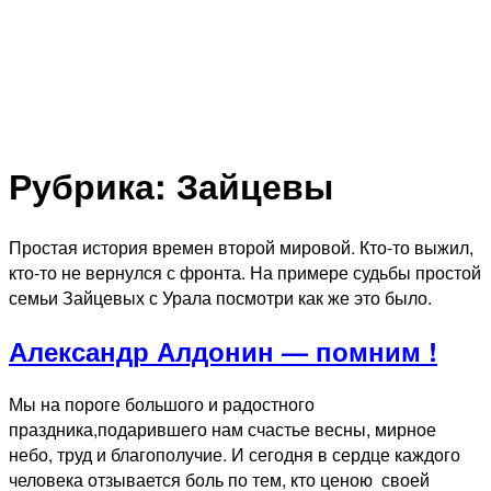
Рубрика:
Зайцевы
Простая история времен второй мировой. Кто-то выжил,
кто-то не вернулся с фронта. На примере судьбы простой
семьи Зайцевых с Урала посмотри как же это было.
Александр Алдонин — помним !
Мы на пороге большого и радостного
праздника,подарившего нам счастье весны, мирное
небо, труд и благополучие. И сегодня в сердце каждого
человека отзывается боль по тем, кто ценою своей