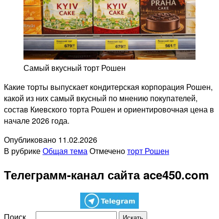
Самый вкусный торт Рошен
Какие торты выпускает кондитерская корпорация Рошен,
какой из них самый вкусный по мнению покупателей,
состав Киевского торта Рошен и ориентировочная цена в
начале 2026 года.
Опубликовано
11.02.2026
В рубрике
Общая тема
Отмечено
торт Рошен
Телеграмм-канал сайта ace450.com
Поиск…