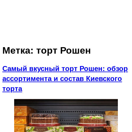
Метка:
торт Рошен
Самый вкусный торт Рошен: обзор
ассортимента и состав Киевского
торта