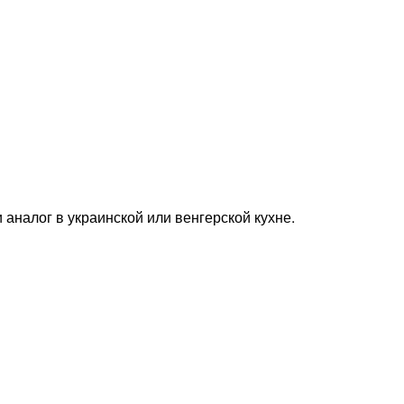
и аналог в украинской или венгерской кухне.