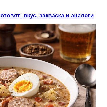
готовят: вкус, закваска и аналоги