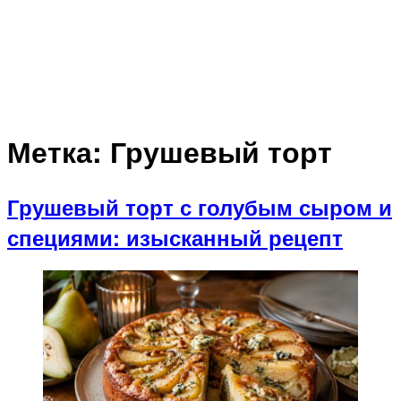
Метка:
Грушевый торт
Грушевый торт с голубым сыром и
специями: изысканный рецепт