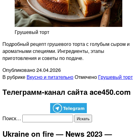
Грушевый торт
Подробный рецепт грушевого торта с голубым сыром и
ароматными специями. Ингредиенты, этапы
приготовления и советы по подаче.
Опубликовано
24.04.2026
В рубрике
Вкусно и питательно
Отмечено
Грушевый торт
Телеграмм-канал сайта ace450.com
Поиск…
Ukraine on fire — News 2023 —