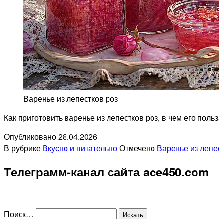
Варенье из лепестков роз
Как приготовить варенье из лепестков роз, в чем его поль
Опубликовано
28.04.2026
В рубрике
Вкусно и питательно
Отмечено
Варенье из лепе
Телеграмм-канал сайта ace450.com
Поиск…