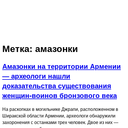
Метка:
амазонки
Амазонки на территории Армении
— археологи нашли
доказательства существования
женщин-воинов бронзового века
На раскопках в могильнике Джрапи, расположенном в
Ширакской области Армении, археологи обнаружили
захоронения с останками трех человек. Двое из них —