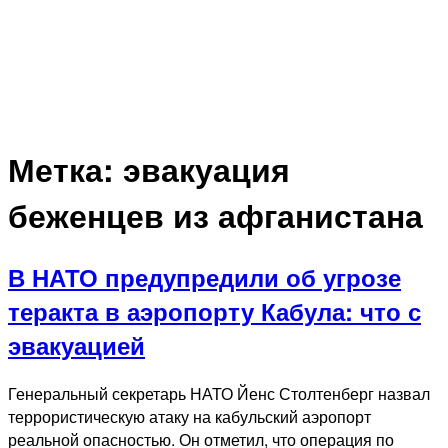
Метка:
эвакуация
беженцев из афганистана
В НАТО предупредили об угрозе
теракта в аэропорту Кабула: что с
эвакуацией
Генеральный секретарь НАТО Йенс Столтенберг назвал
террористическую атаку на кабульский аэропорт
реальной опасностью. Он отметил, что операция по