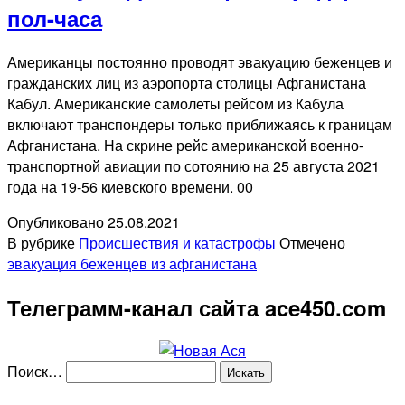
пол-часа
Американцы постоянно проводят эвакуацию беженцев и
гражданских лиц из аэропорта столицы Афганистана
Кабул. Американские самолеты рейсом из Кабула
включают транспондеры только приближаясь к границам
Афганистана. На скрине рейс американской военно-
транспортной авиации по сотоянию на 25 августа 2021
года на 19-56 киевского времени. 00
Опубликовано
25.08.2021
В рубрике
Происшествия и катастрофы
Отмечено
эвакуация беженцев из афганистана
Телеграмм-канал сайта ace450.com
Поиск…