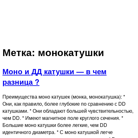
Метка:
монокатушки
Моно и ДД катушки — в чем
разница ?
Преимущества моно катушек (монка, монокатушка): *
Они, как правило, более глубокие по сравнению с DD
катушками. * Они обладают большей чувствительностью,
чем DD. * Имеют магнитное поле круглого сечения. *
Большие моно катушки более легкие, чем DD
идентичного диаметра. * С моно катушкой легче