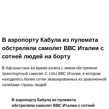
В аэропорту Кабула из пулемета
обстреляли самолет ВВС Италии с
сотней людей на борту
В Афганистане во время взлета с земли обстреляли
транспортный самолет C-130J ВВС Италии, в котором
находилось более сотни эвакуированных из захваченной
талибами страны людей.
В аэропорту Кабула из пулемета
обстреляли самолет ВВС Италии с сотней