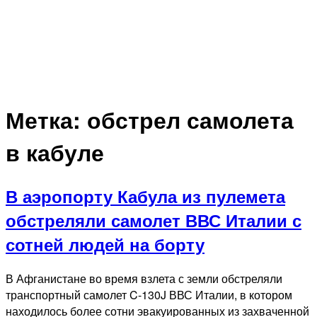
Метка:
обстрел самолета
в кабуле
В аэропорту Кабула из пулемета
обстреляли самолет ВВС Италии с
сотней людей на борту
В Афганистане во время взлета с земли обстреляли
транспортный самолет C-130J ВВС Италии, в котором
находилось более сотни эвакуированных из захваченной