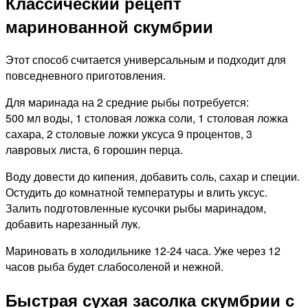
Классический рецепт
маринованной скумбрии
Этот способ считается универсальным и подходит для
повседневного приготовления.
Для маринада на 2 средние рыбы потребуется:
500 мл воды, 1 столовая ложка соли, 1 столовая ложка
сахара, 2 столовые ложки уксуса 9 процентов, 3
лавровых листа, 6 горошин перца.
Воду довести до кипения, добавить соль, сахар и специи.
Остудить до комнатной температуры и влить уксус.
Залить подготовленные кусочки рыбы маринадом,
добавить нарезанный лук.
Мариновать в холодильнике 12-24 часа. Уже через 12
часов рыба будет слабосоленой и нежной.
Быстрая сухая засолка скумбрии с