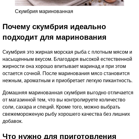
Скумбрия маринованная
Почему скумбрия идеально
подходит для маринования
Скумбрия это жирная морская рыба с плотным мясом и
насыщенным вкусом. Благодаря высокой естественной
жирности она хорошо впитывает маринад и при этом
остается сочной. После маринования мясо становится
нежным, ароматным и приобретает легкую пикантность.
Домашняя маринованная скумбрия выгодно отличается
от магазинной тем, что вы контролируете количество
соли, сахара и специй. Кроме того, можно выбрать
свежемороженую рыбу хорошего качества без лишних
добавок.
Что нужно для приготовления