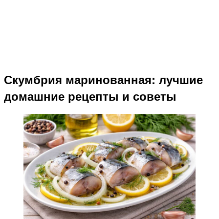
Скумбрия маринованная: лучшие
домашние рецепты и советы