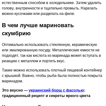
естественным способом в холодильнике. Затем удалить
голову, внутренности и тщательно промыть. Нарезать
можно кусочками или разделать на филе.
В чем лучше мариновать
скумбрию
Оптимально использовать стеклянную, керамическую
или эмалированную посуду. Металлические емкости не
подходят, так как кислота из маринада может вступать в
реакцию с металлом и портить вкус.
Также можно использовать плотный пищевой контейнер
с крышкой. Важно, чтобы рыба была полностью покрыта
маринадом.
Это вкусно —
украинский борщ с фасолью
:
традиционный рецепт и секреты яркого цвета