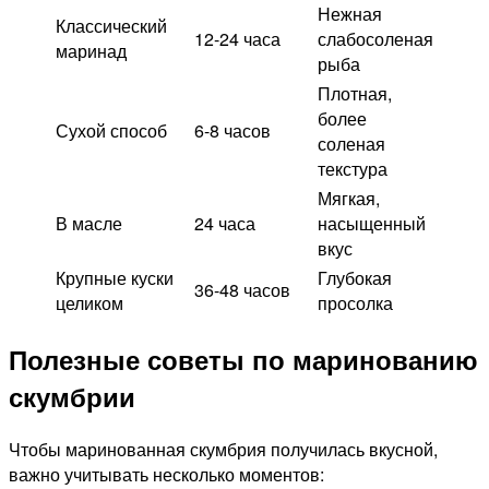
Нежная
Классический
12-24 часа
слабосоленая
маринад
рыба
Плотная,
более
Сухой способ
6-8 часов
соленая
текстура
Мягкая,
В масле
24 часа
насыщенный
вкус
Крупные куски
Глубокая
36-48 часов
целиком
просолка
Полезные советы по маринованию
скумбрии
Чтобы маринованная скумбрия получилась вкусной,
важно учитывать несколько моментов: