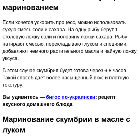
маринованием
Если хочется ускорить процесс, можно использовать
сухую смесь соли и сахара. На одну рыбу берут 1
столовую ложку соли и половину ложки сахара. Рыбу
натирают смесью, перекладывают луком и специями,
добавляют немного растительного масла и чайную ложку
уксуса.
В этом случае скумбрия будет готова через 6-8 часов.
Такой способ дает более насыщенный вкус и плотную
текстуру.
Вы удивитесь —
бигос по-украински
: рецепт
вкусного домашнего блюда
Маринование скумбрии в масле с
луком