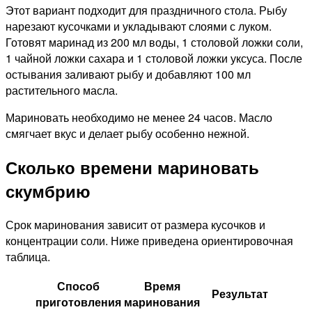
Этот вариант подходит для праздничного стола. Рыбу
нарезают кусочками и укладывают слоями с луком.
Готовят маринад из 200 мл воды, 1 столовой ложки соли,
1 чайной ложки сахара и 1 столовой ложки уксуса. После
остывания заливают рыбу и добавляют 100 мл
растительного масла.
Мариновать необходимо не менее 24 часов. Масло
смягчает вкус и делает рыбу особенно нежной.
Сколько времени мариновать
скумбрию
Срок маринования зависит от размера кусочков и
концентрации соли. Ниже приведена ориентировочная
таблица.
Способ
Время
Результат
приготовления
маринования