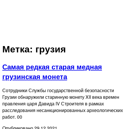
Метка:
грузия
Самая редкая старая медная
грузинская монета
Сотрудники Службы государственной безопасности
Грузии обнаружили старинную монету XII века времен
правления царя Давида IV Строителя в рамках
расследования несанкционированных археологических
работ. 00
Опубликовано
29.12.2021