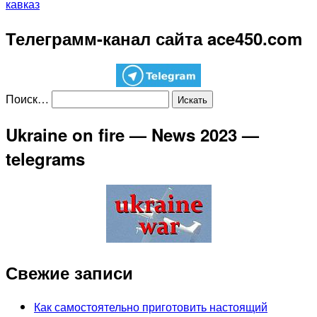
кавказ
Телеграмм-канал сайта ace450.com
Поиск…
Ukraine on fire — News 2023 —
telegrams
Свежие записи
Как самостоятельно приготовить настоящий