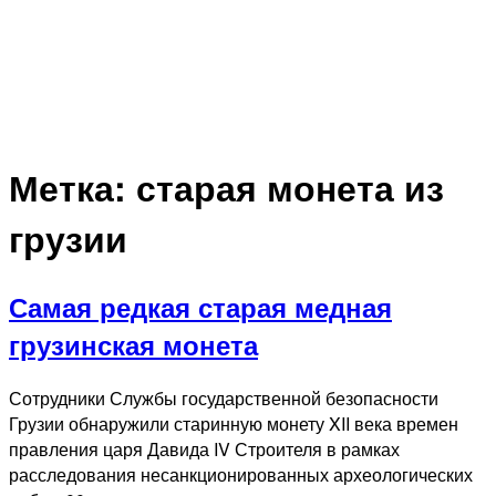
Метка:
старая монета из
грузии
Самая редкая старая медная
грузинская монета
Сотрудники Службы государственной безопасности
Грузии обнаружили старинную монету XII века времен
правления царя Давида IV Строителя в рамках
расследования несанкционированных археологических