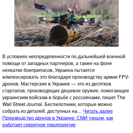
В условиях неопределенности по дальнейшей военной
помощи от западных партнеров, а также на фоне
нехватки боеприпасов, Украина пытается
компенсировать это благодаря производству армии FPV-
дронов. Мастерские в Украине — это из десятков
стартапов, производящих дешевое оружие, помогающее
украинским войскам в борьбе с россиянами, пишет The
Wall Street Journal. Беспилотники, которые можно
собрать из деталей, доступных на…
Читать далее
Производство дронов в Украине: СМИ узнали, как
работает секретное предприятие