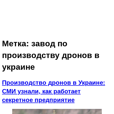
Метка:
завод по
производству дронов в
украине
Производство дронов в Украине:
СМИ узнали, как работает
секретное предприятие